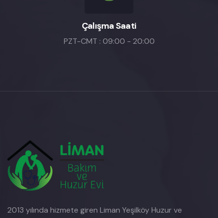
Çalışma Saati
PZT-CMT : 09:00 - 20:00
2013 yılında hizmete giren Liman Yeşilköy Huzur ve