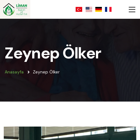
Zeynep Ölker
Anasayfa
Zeynep Ölker