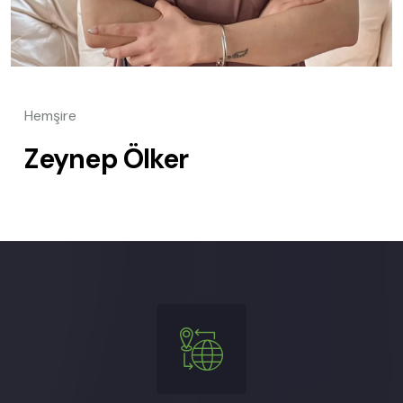
Hemşire
Zeynep Ölker