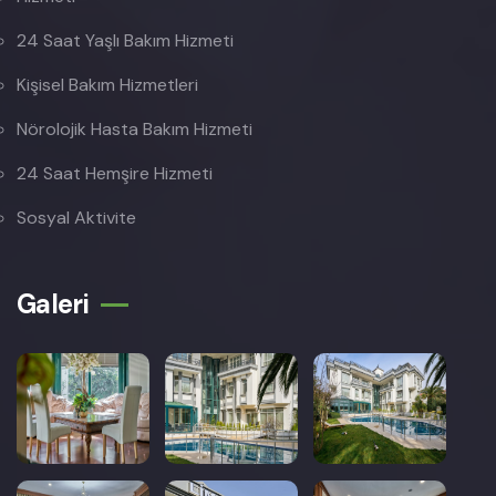
24 Saat Yaşlı Bakım Hizmeti
Kişisel Bakım Hizmetleri
Nörolojik Hasta Bakım Hizmeti
24 Saat Hemşire Hizmeti
Sosyal Aktivite
Galeri