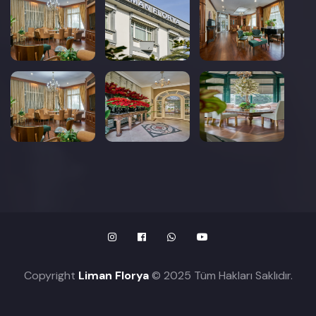
Copyright
Liman Florya
© 2025 Tüm Hakları Saklıdır.