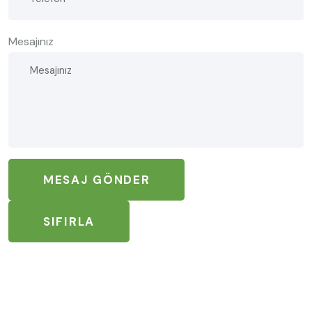
Mesajınız
MESAJ GÖNDER
SIFIRLA