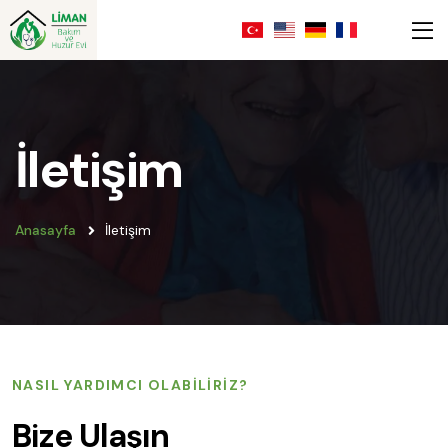
İletişim
Anasayfa
İletişim
NASIL YARDIMCI OLABILIRIZ?
Bize Ulaşın