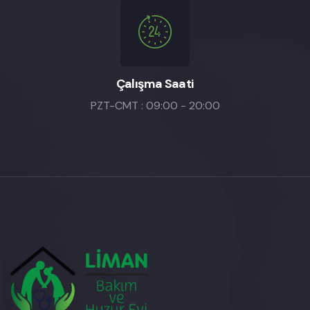
Çalışma Saati
PZT-CMT : 09:00 - 20:00