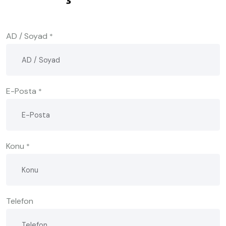
AD / Soyad
*
E-Posta
*
Konu
*
Telefon