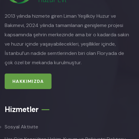
2013 yılında hizmete giren Liman Yeşilköy Huzur ve
Bakımevi, 2024 yılında tamamlanan genişleme projesi
kapsamında şehrin merkezinde ama bir o kadarda sakin
ve huzur içinde yaşayabilecekleri, yeşillikler içinde,
İstanbul’un nadide semtlerinden biri olan Floryada de
çok özel bir mekanda kurulmuştur.
HAKKIMIZDA
Hizmetler
Sosyal Aktivite