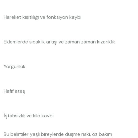
Hareket kısıtlılığı ve fonksiyon kaybı
Eklemlerde sıcaklık artışı ve zaman zaman kızarıklık
Yorgunluk
Hafif ateş
İştahsızlık ve kilo kaybı
Bu belirtiler yaşlı bireylerde düşme riski, öz bakım