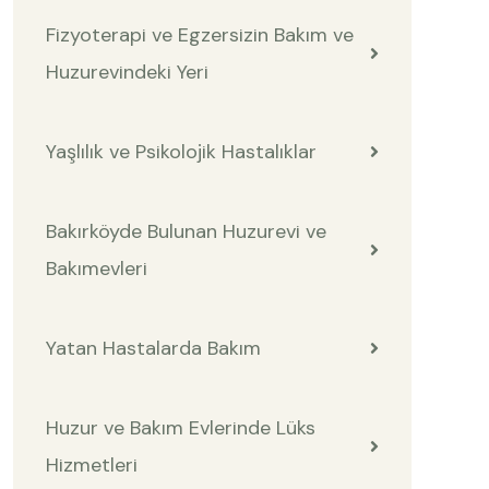
Fizyoterapi ve Egzersizin Bakım ve
Huzurevindeki Yeri
Yaşlılık ve Psikolojik Hastalıklar
Bakırköyde Bulunan Huzurevi ve
Bakımevleri
Yatan Hastalarda Bakım
Huzur ve Bakım Evlerinde Lüks
Hizmetleri