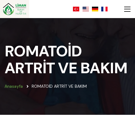
ROMATOİD
ARTRİT VE BAKIM
Anasayfa
ROMATOİD ARTRİT VE BAKIM