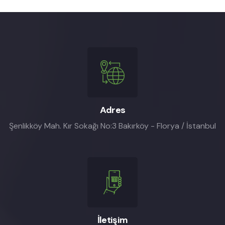
Adres
Şenlikköy Mah. Kır Sokağı No:3 Bakırköy - Florya / İstanbul
İletişim