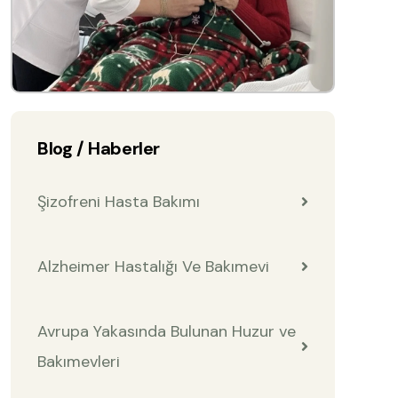
Blog / Haberler
Şizofreni Hasta Bakımı
Alzheimer Hastalığı Ve Bakımevi
Avrupa Yakasında Bulunan Huzur ve
Bakımevleri