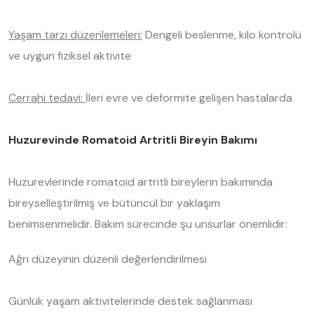
Yaşam tarzı düzenlemeleri:
Dengeli beslenme, kilo kontrolü
ve uygun fiziksel aktivite
Cerrahi tedavi:
İleri evre ve deformite gelişen hastalarda
Huzurevinde Romatoid Artritli Bireyin Bakımı
Huzurevlerinde romatoid artritli bireylerin bakımında
bireyselleştirilmiş ve bütüncül bir yaklaşım
benimsenmelidir. Bakım sürecinde şu unsurlar önemlidir:
Ağrı düzeyinin düzenli değerlendirilmesi
Günlük yaşam aktivitelerinde destek sağlanması