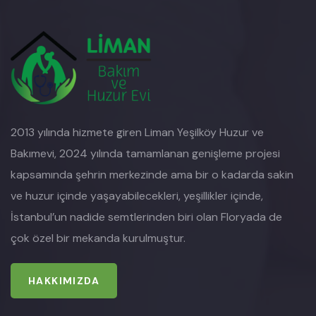
2013 yılında hizmete giren Liman Yeşilköy Huzur ve
Bakımevi, 2024 yılında tamamlanan genişleme projesi
kapsamında şehrin merkezinde ama bir o kadarda sakin
ve huzur içinde yaşayabilecekleri, yeşillikler içinde,
İstanbul’un nadide semtlerinden biri olan Floryada de
çok özel bir mekanda kurulmuştur.
HAKKIMIZDA