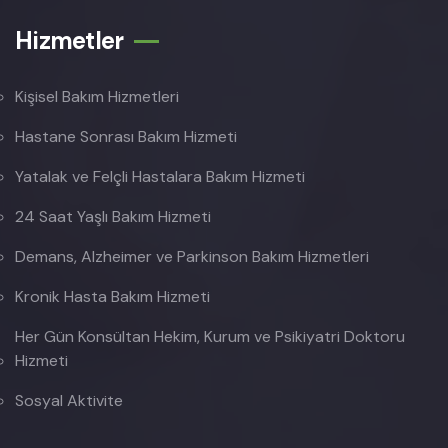
Hizmetler
Kişisel Bakım Hizmetleri
Hastane Sonrası Bakım Hizmeti
Yatalak ve Felçli Hastalara Bakım Hizmeti
24 Saat Yaşlı Bakım Hizmeti
Demans, Alzheimer ve Parkinson Bakım Hizmetleri
Kronik Hasta Bakım Hizmeti
Her Gün Konsültan Hekim, Kurum ve Psikiyatri Doktoru
Hizmeti
Sosyal Aktivite