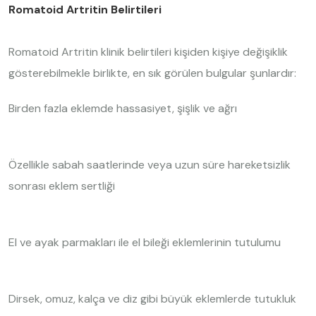
Romatoid Artritin Belirtileri
Romatoid Artritin klinik belirtileri kişiden kişiye değişiklik
gösterebilmekle birlikte, en sık görülen bulgular şunlardır:
Birden fazla eklemde hassasiyet, şişlik ve ağrı
Özellikle sabah saatlerinde veya uzun süre hareketsizlik
sonrası eklem sertliği
El ve ayak parmakları ile el bileği eklemlerinin tutulumu
Dirsek, omuz, kalça ve diz gibi büyük eklemlerde tutukluk