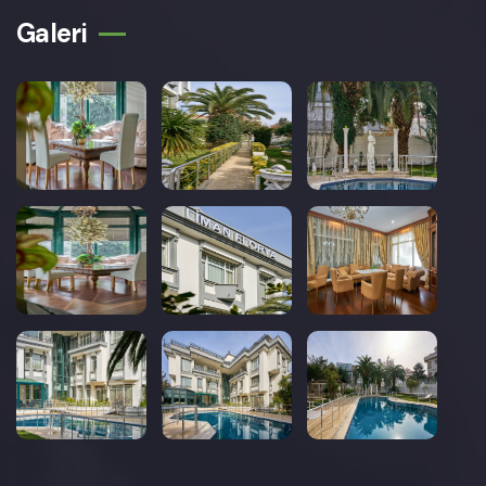
Galeri