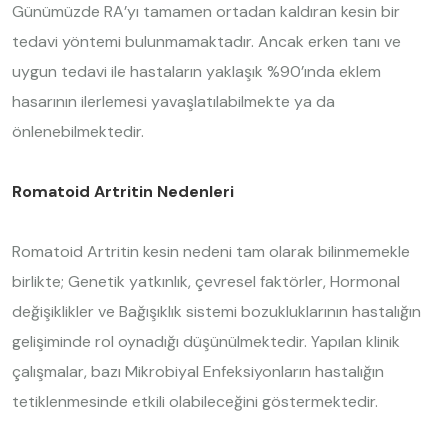
Günümüzde RA’yı tamamen ortadan kaldıran kesin bir
tedavi yöntemi bulunmamaktadır. Ancak erken tanı ve
uygun tedavi ile hastaların yaklaşık %90’ında eklem
hasarının ilerlemesi yavaşlatılabilmekte ya da
önlenebilmektedir.
Romatoid Artritin Nedenleri
Romatoid Artritin kesin nedeni tam olarak bilinmemekle
birlikte; Genetik yatkınlık, çevresel faktörler, Hormonal
değişiklikler ve Bağışıklık sistemi bozukluklarının hastalığın
gelişiminde rol oynadığı düşünülmektedir. Yapılan klinik
çalışmalar, bazı Mikrobiyal Enfeksiyonların hastalığın
tetiklenmesinde etkili olabileceğini göstermektedir.