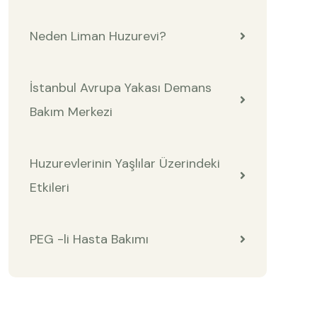
Neden Liman Huzurevi?
İstanbul Avrupa Yakası Demans
Bakım Merkezi
Huzurevlerinin Yaşlılar Üzerindeki
Etkileri
PEG -li Hasta Bakımı