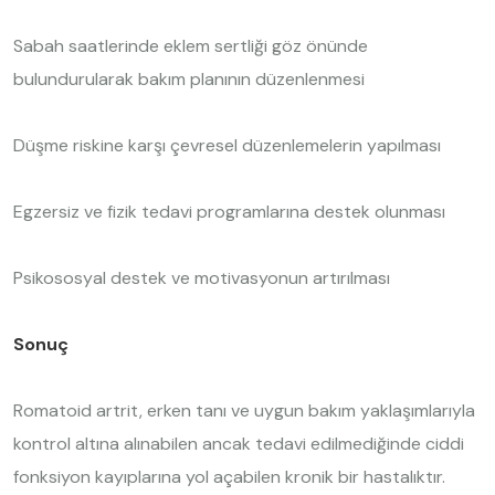
Sabah saatlerinde eklem sertliği göz önünde
bulundurularak bakım planının düzenlenmesi
Düşme riskine karşı çevresel düzenlemelerin yapılması
Egzersiz ve fizik tedavi programlarına destek olunması
Psikososyal destek ve motivasyonun artırılması
Sonuç
Romatoid artrit, erken tanı ve uygun bakım yaklaşımlarıyla
kontrol altına alınabilen ancak tedavi edilmediğinde ciddi
fonksiyon kayıplarına yol açabilen kronik bir hastalıktır.