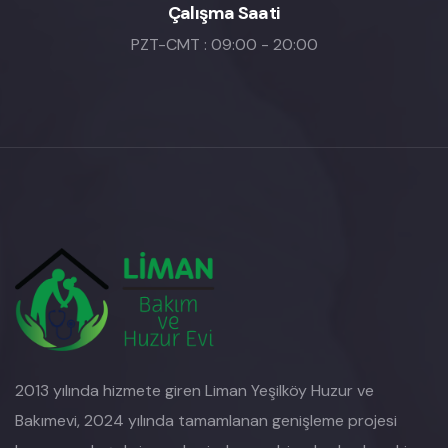
Çalışma Saati
PZT-CMT : 09:00 - 20:00
2013 yılında hizmete giren Liman Yeşilköy Huzur ve
Bakımevi, 2024 yılında tamamlanan genişleme projesi