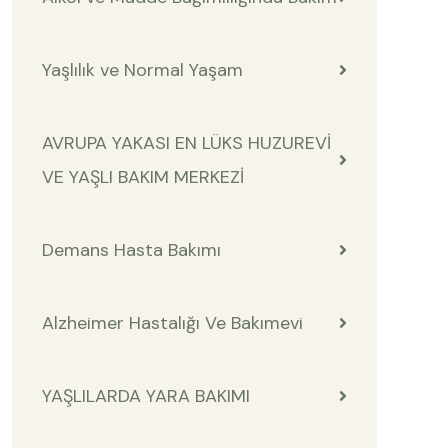
Yaşlılık ve Normal Yaşam
AVRUPA YAKASI EN LÜKS HUZUREVİ
VE YAŞLI BAKIM MERKEZİ
Demans Hasta Bakımı
Alzheimer Hastalığı Ve Bakımevi
YAŞLILARDA YARA BAKIMI