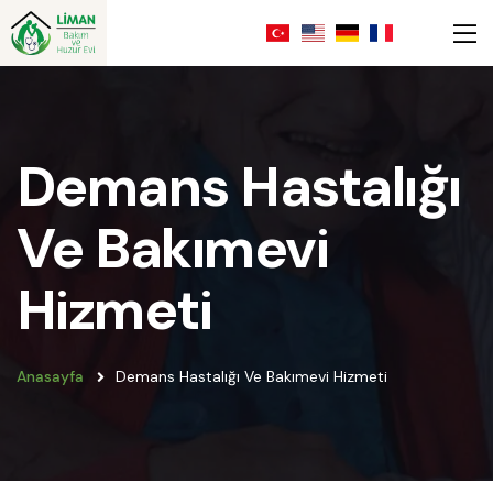
Demans Hastalığı
Ve Bakımevi
Hizmeti
Anasayfa
Demans Hastalığı Ve Bakımevi Hizmeti