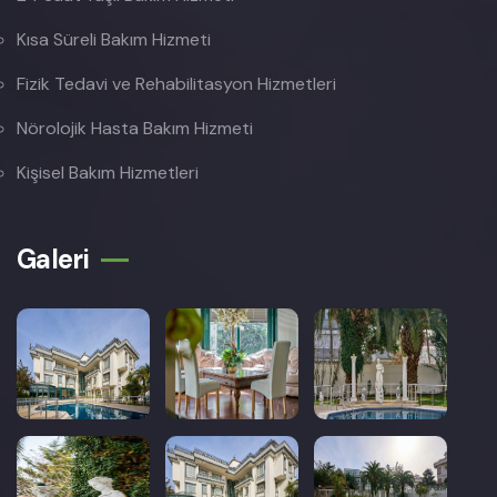
Kısa Süreli Bakım Hizmeti
Fizik Tedavi ve Rehabilitasyon Hizmetleri
Nörolojik Hasta Bakım Hizmeti
Kişisel Bakım Hizmetleri
Galeri