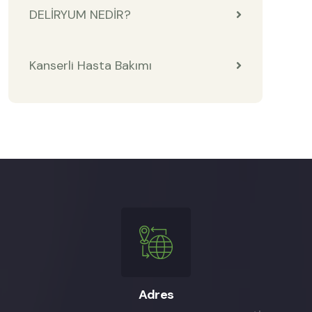
DELİRYUM NEDİR?
Kanserli Hasta Bakımı
Adres