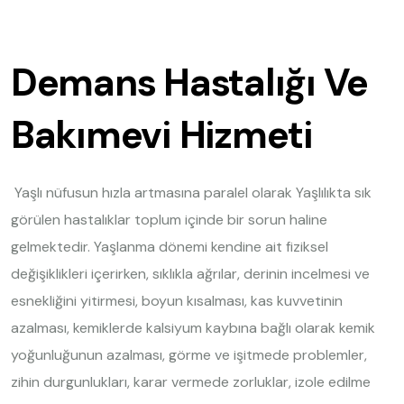
Demans Hastalığı Ve
Bakımevi Hizmeti
Yaşlı nüfusun hızla artmasına paralel olarak Yaşlılıkta sık
görülen hastalıklar toplum içinde bir sorun haline
gelmektedir. Yaşlanma dönemi kendine ait fiziksel
değişiklikleri içerirken, sıklıkla ağrılar, derinin incelmesi ve
esnekliğini yitirmesi, boyun kısalması, kas kuvvetinin
azalması, kemiklerde kalsiyum kaybına bağlı olarak kemik
yoğunluğunun azalması, görme ve işitmede problemler,
zihin durgunlukları, karar vermede zorluklar, izole edilme