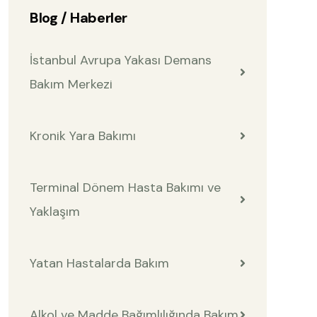
Blog / Haberler
İstanbul Avrupa Yakası Demans
Bakım Merkezi
Kronik Yara Bakımı
Terminal Dönem Hasta Bakımı ve
Yaklaşım
Yatan Hastalarda Bakım
Alkol ve Madde Bağımlılığında Bakım