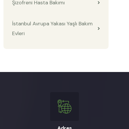
Şizofreni Hasta Bakımı
İstanbul Avrupa Yakası Yaşlı Bakım
Evleri
Adres