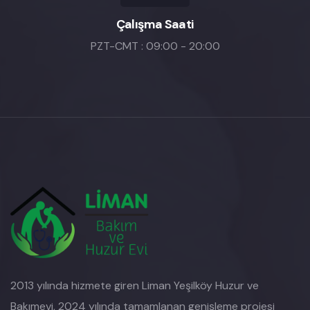
Çalışma Saati
PZT-CMT : 09:00 - 20:00
2013 yılında hizmete giren Liman Yeşilköy Huzur ve
Bakımevi, 2024 yılında tamamlanan genişleme projesi