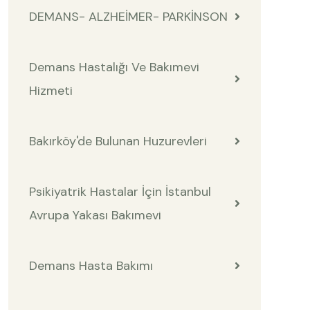
DEMANS- ALZHEİMER- PARKİNSON
Demans Hastalığı Ve Bakımevi
Hizmeti
Bakırköy'de Bulunan Huzurevleri
Psikiyatrik Hastalar İçin İstanbul
Avrupa Yakası Bakımevi
Demans Hasta Bakımı