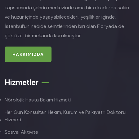
kapsamında şehrin merkezinde ama bir o kadarda sakin
ve huzur içinde yaşayabilecekleri, yeşillikler içinde,
İstanbul’un nadide semtlerinden biri olan Floryada de
çok özel bir mekanda kurulmuştur.
HAKKIMIZDA
Hizmetler
Nörolojik Hasta Bakım Hizmeti
Her Gün Konsültan Hekim, Kurum ve Psikiyatri Doktoru
Hizmeti
Sosyal Aktivite