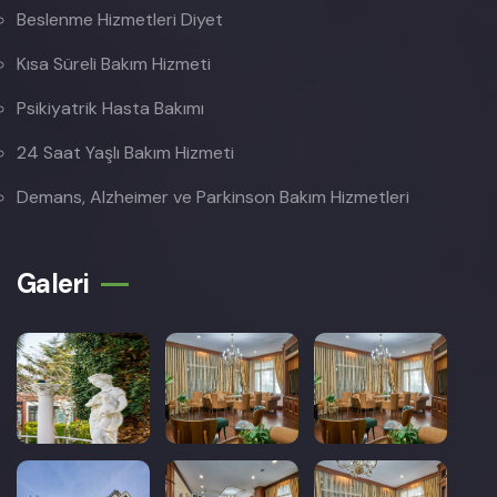
Beslenme Hizmetleri Diyet
Kısa Süreli Bakım Hizmeti
Psikiyatrik Hasta Bakımı
24 Saat Yaşlı Bakım Hizmeti
Demans, Alzheimer ve Parkinson Bakım Hizmetleri
Galeri