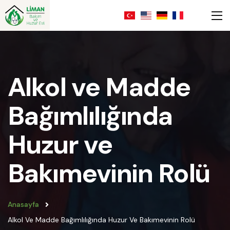
Alkol ve Madde
Bağımlılığında
Huzur ve
Bakımevinin Rolü
Anasayfa
Alkol Ve Madde Bağımlılığında Huzur Ve Bakımevinin Rolü