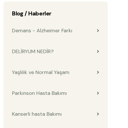
Blog / Haberler
Demans - Alzheimer Farkı
DELİRYUM NEDİR?
Yaşlılık ve Normal Yaşam
Parkinson Hasta Bakımı
Kanserli hasta Bakımı