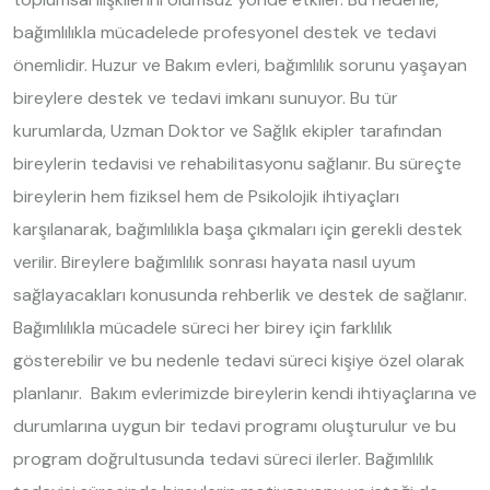
bağımlılıkla mücadelede profesyonel destek ve tedavi
önemlidir. Huzur ve Bakım evleri, bağımlılık sorunu yaşayan
bireylere destek ve tedavi imkanı sunuyor. Bu tür
kurumlarda, Uzman Doktor ve Sağlık ekipler tarafından
bireylerin tedavisi ve rehabilitasyonu sağlanır. Bu süreçte
bireylerin hem fiziksel hem de Psikolojik ihtiyaçları
karşılanarak, bağımlılıkla başa çıkmaları için gerekli destek
verilir. Bireylere bağımlılık sonrası hayata nasıl uyum
sağlayacakları konusunda rehberlik ve destek de sağlanır.
Bağımlılıkla mücadele süreci her birey için farklılık
gösterebilir ve bu nedenle tedavi süreci kişiye özel olarak
planlanır. Bakım evlerimizde bireylerin kendi ihtiyaçlarına ve
durumlarına uygun bir tedavi programı oluşturulur ve bu
program doğrultusunda tedavi süreci ilerler. Bağımlılık