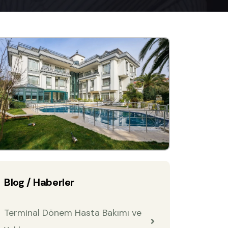
Blog / Haberler
Terminal Dönem Hasta Bakımı ve