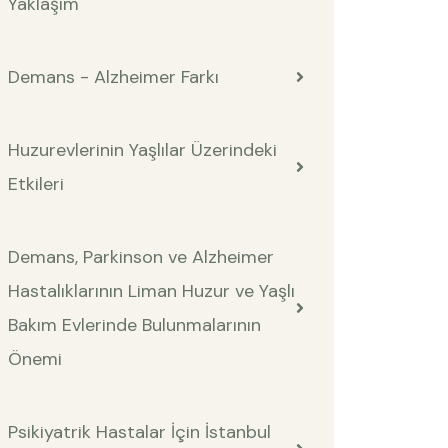
Yaklaşım
Demans - Alzheimer Farkı
Huzurevlerinin Yaşlılar Üzerindeki
Etkileri
Demans, Parkinson ve Alzheimer
Hastalıklarının Liman Huzur ve Yaşlı
Bakım Evlerinde Bulunmalarının
Önemi
Psikiyatrik Hastalar İçin İstanbul