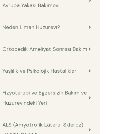
Avrupa Yakası Bakımevi
Neden Liman Huzurevi?
Ortopedik Ameliyat Sonrası Bakım
Yaşlılık ve Psikolojik Hastalıklar
Fizyoterapi ve Egzersizin Bakım ve
Huzurevindeki Yeri
ALS (Amyotrofik Lateral Skleroz)