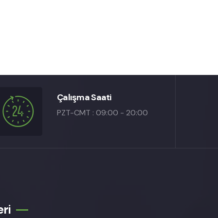
Çalışma Saati
PZT-CMT : 09:00 - 20:00
eri