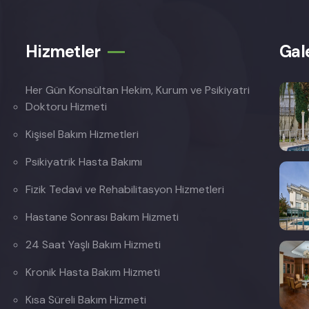
Hizmetler
Gal
Her Gün Konsültan Hekim, Kurum ve Psikiyatri
Doktoru Hizmeti
Kişisel Bakım Hizmetleri
Psikiyatrik Hasta Bakımı
Fizik Tedavi ve Rehabilitasyon Hizmetleri
Hastane Sonrası Bakım Hizmeti
24 Saat Yaşlı Bakım Hizmeti
Kronik Hasta Bakım Hizmeti
Kısa Süreli Bakım Hizmeti