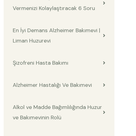
Vermenizi Kolaylaştıracak 6 Soru
En İyi Demans Alzheimer Bakımevi |
Liman Huzurevi
Şizofreni Hasta Bakımı
Alzheimer Hastalığı Ve Bakımevi
Alkol ve Madde Bağımlılığında Huzur
ve Bakımevinin Rolü