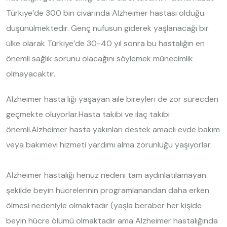
Türkiye’de 300 bin civarında Alzheimer hastası olduğu
düşünülmektedir. Genç nüfusun giderek yaşlanacağı bir
ülke olarak Türkiye’de 30-40 yıl sonra bu hastalığın en
önemli sağlık sorunu olacağını söylemek münecimlik
olmayacaktır.
Alzheimer hasta lığı yaşayan aile bireyleri de zor sürecden
geçmekte oluyorlar.Hasta takibi ve ilaç takibi
önemli.Alzheimer hasta yakınları destek amaclı evde bakım
veya bakımevi hizmeti yardımı alma zorunluğu yaşıyorlar.
Alzheimer hastalığı henüz nedeni tam aydınlatılamayan
şekilde beyin hücrelerinin programlanandan daha erken
ölmesi nedeniyle olmaktadır (yaşla beraber her kişide
beyin hücre ölümü olmaktadır ama Alzheimer hastalığında