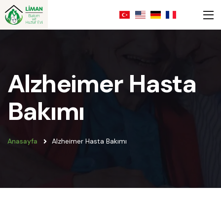
Alzheimer Hasta
Bakımı
Anasayfa
Alzheimer Hasta Bakımı