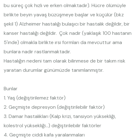
bu süreç çok hızlı ve erken olmaktadır). Hücre ölümüyle
birlikte beyin yavaş büzüşmeye başlar ve küçülür (bkz
şekil 1) Alzheimer hastalığı bulaşıcı bir hastalık değildir, bir
kanser hastalığı değildir. Çok nadir (yaklaşık 100 hastanın
5'inde) olmakla birlikte ırsi formları da mevcuttur ama
bunlara nadir rastlanmaktadır.
Hastalığın nedeni tam olarak bilinmese de bir takım risk
yaratan durumlar günümüzde tanımlanmıştır.
Bunlar
1. Yaş (değiştirilemez faktör)
2. Geçmişte depresyon (değiştirilebilir faktör)
3. Damar hastalıkları (Kalp krizi, tansiyon yüksekliği,
kolestrol yüksekliği...) değiştirilebilir faktörler
4. Geçmişte ciddi kafa yaralanmaları