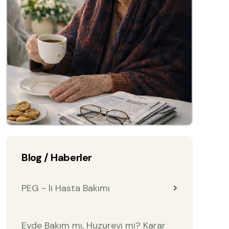
Blog / Haberler
PEG - li Hasta Bakımı
Evde Bakım mı, Huzurevi mi? Karar