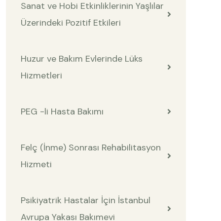
Sanat ve Hobi Etkinliklerinin Yaşlılar
Üzerindeki Pozitif Etkileri
Huzur ve Bakım Evlerinde Lüks
Hizmetleri
PEG -li Hasta Bakımı
Felç (İnme) Sonrası Rehabilitasyon
Hizmeti
Psikiyatrik Hastalar İçin İstanbul
Avrupa Yakası Bakımevi