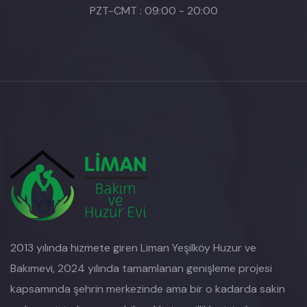
PZT-CMT : 09:00 - 20:00
2013 yılında hizmete giren Liman Yeşilköy Huzur ve
Bakımevi, 2024 yılında tamamlanan genişleme projesi
kapsamında şehrin merkezinde ama bir o kadarda sakin