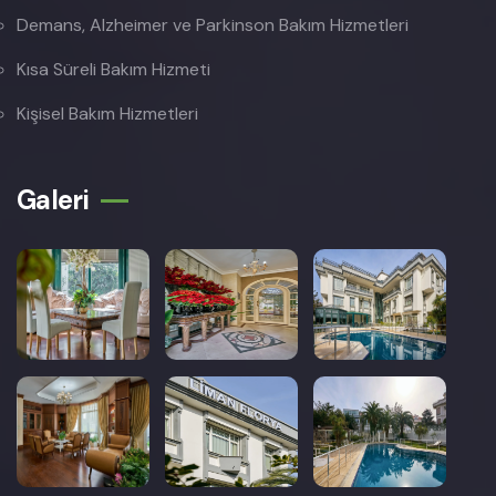
Demans, Alzheimer ve Parkinson Bakım Hizmetleri
Kısa Süreli Bakım Hizmeti
Kişisel Bakım Hizmetleri
Galeri