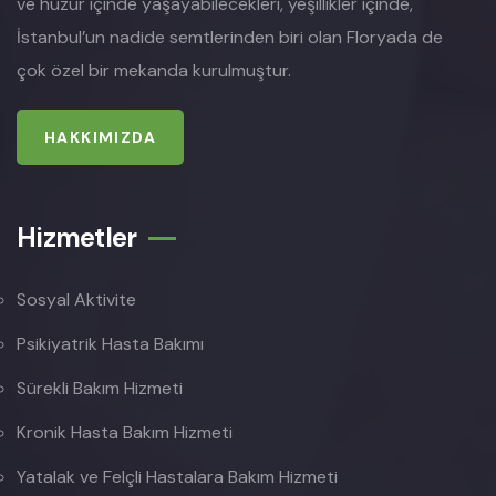
ve huzur içinde yaşayabilecekleri, yeşillikler içinde,
İstanbul’un nadide semtlerinden biri olan Floryada de
çok özel bir mekanda kurulmuştur.
HAKKIMIZDA
Hizmetler
Sosyal Aktivite
Psikiyatrik Hasta Bakımı
Sürekli Bakım Hizmeti
Kronik Hasta Bakım Hizmeti
Yatalak ve Felçli Hastalara Bakım Hizmeti