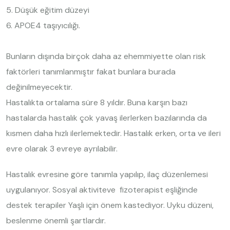
5. Düşük eğitim düzeyi
6. APOE4 taşıyıcılığı.
Bunların dışında birçok daha az ehemmiyette olan risk
faktörleri tanımlanmıştır fakat bunlara burada
değinilmeyecektir.
Hastalıkta ortalama süre 8 yıldır. Buna karşın bazı
hastalarda hastalık çok yavaş ilerlerken bazılarında da
kısmen daha hızlı ilerlemektedir. Hastalık erken, orta ve ileri
evre olarak 3 evreye ayrılabilir.
Hastalık evresine göre tanımla yapılıp, ilaç düzenlemesi
uygulanıyor. Sosyal aktiviteve fizoterapist eşliğinde
destek terapiler Yaşlı için önem kastediyor. Uyku düzeni,
beslenme önemli şartlardır.